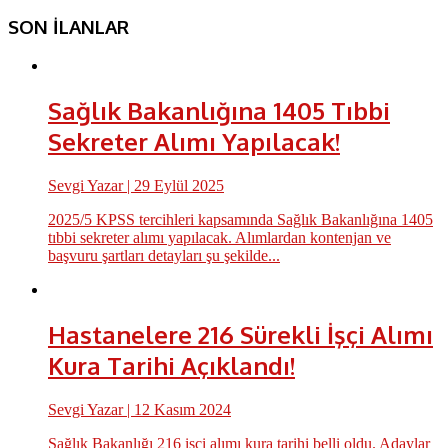
SON İLANLAR
Sağlık Bakanlığına 1405 Tıbbi
Sekreter Alımı Yapılacak!
Sevgi Yazar
| 29 Eylül 2025
2025/5 KPSS tercihleri kapsamında Sağlık Bakanlığına 1405
tıbbi sekreter alımı yapılacak. Alımlardan kontenjan ve
başvuru şartları detayları şu şekilde...
Hastanelere 216 Sürekli İşçi Alımı
Kura Tarihi Açıklandı!
Sevgi Yazar
| 12 Kasım 2024
Sağlık Bakanlığı 216 işçi alımı kura tarihi belli oldu. Adaylar