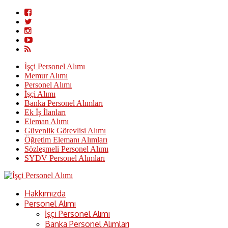
İşçi Personel Alımı
Memur Alımı
Personel Alımı
İşçi Alımı
Banka Personel Alımları
Ek İş İlanları
Eleman Alımı
Güvenlik Görevlisi Alımı
Öğretim Elemanı Alımları
Sözleşmeli Personel Alımı
SYDV Personel Alımları
Hakkımızda
Personel Alımı
İşçi Personel Alımı
Banka Personel Alımları