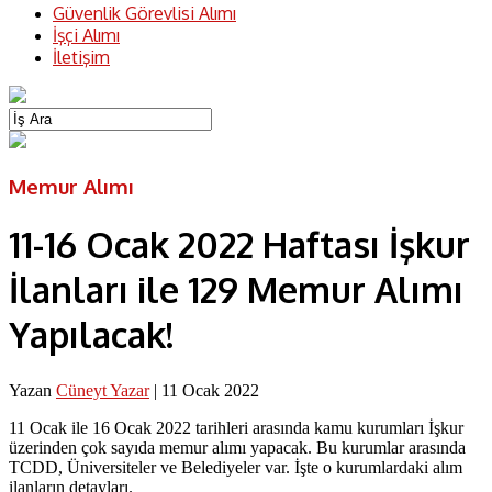
Güvenlik Görevlisi Alımı
İşçi Alımı
İletişim
Memur Alımı
11-16 Ocak 2022 Haftası İşkur
İlanları ile 129 Memur Alımı
Yapılacak!
Yazan
Cüneyt Yazar
|
11 Ocak 2022
11 Ocak ile 16 Ocak 2022 tarihleri arasında kamu kurumları İşkur
üzerinden çok sayıda memur alımı yapacak. Bu kurumlar arasında
TCDD, Üniversiteler ve Belediyeler var. İşte o kurumlardaki alım
ilanların detayları.