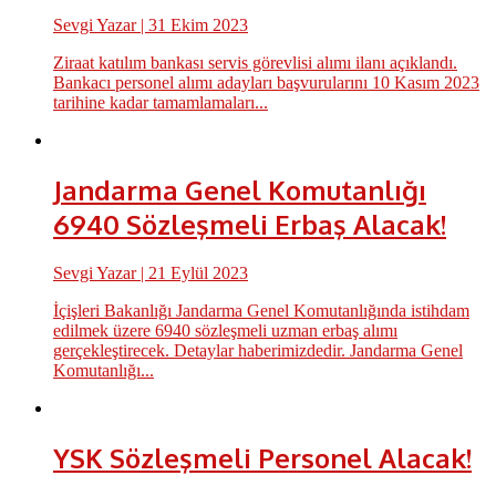
Sevgi Yazar
| 31 Ekim 2023
Ziraat katılım bankası servis görevlisi alımı ilanı açıklandı.
Bankacı personel alımı adayları başvurularını 10 Kasım 2023
tarihine kadar tamamlamaları...
Jandarma Genel Komutanlığı
6940 Sözleşmeli Erbaş Alacak!
Sevgi Yazar
| 21 Eylül 2023
İçişleri Bakanlığı Jandarma Genel Komutanlığında istihdam
edilmek üzere 6940 sözleşmeli uzman erbaş alımı
gerçekleştirecek. Detaylar haberimizdedir. Jandarma Genel
Komutanlığı...
YSK Sözleşmeli Personel Alacak!