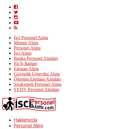
İşçi Personel Alımı
Memur Alımı
Personel Alımı
İşçi Alımı
Banka Personel Alımları
Ek İş İlanları
Eleman Alımı
Güvenlik Görevlisi Alımı
Öğretim Elemanı Alımları
Sözleşmeli Personel Alımı
SYDV Personel Alımları
Hakkımızda
Personel Alımı