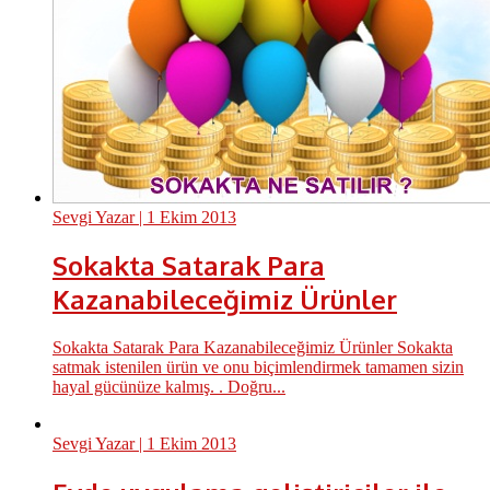
Sevgi Yazar
| 1 Ekim 2013
Sokakta Satarak Para
Kazanabileceğimiz Ürünler
Sokakta Satarak Para Kazanabileceğimiz Ürünler Sokakta
satmak istenilen ürün ve onu biçimlendirmek tamamen sizin
hayal gücünüze kalmış. . Doğru...
Sevgi Yazar
| 1 Ekim 2013