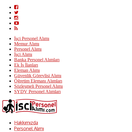
İşçi Personel Alımı
Memur Alımı
Personel Alımı
İşçi Alımı
Banka Personel Alımları
Ek İş İlanları
Eleman Alımı
Güvenlik Görevlisi Alımı
Öğretim Elemanı Alımları
Sözleşmeli Personel Alımı
SYDV Personel Alımları
Hakkımızda
Personel Alımı