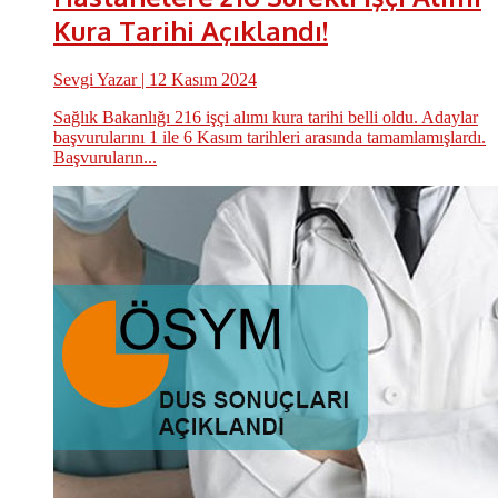
Kura Tarihi Açıklandı!
Sevgi Yazar
| 12 Kasım 2024
Sağlık Bakanlığı 216 işçi alımı kura tarihi belli oldu. Adaylar
başvurularını 1 ile 6 Kasım tarihleri arasında tamamlamışlardı.
Başvuruların...