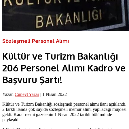
Sözleşmeli Personel Alımı
Kültür ve Turizm Bakanlığı
206 Personel Alımı Kadro ve
Başvuru Şartı!
Yazan
Cüneyt Yazar
|
1 Nisan 2022
Kültür ve Turizm Bakanlığı sözleşmeli personel alımı ilanı açıklandı.
2 farklı ilanda çok sayıda sözleşmeli memur alımı yapılacağı müjdesi
geldi. Karar resmi gazetenin 1 Nisan 2022 tarihli bölümünde
paylaşıldı.