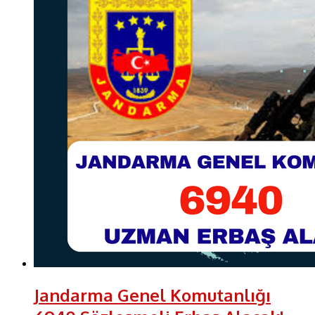
Jandarma Genel Komutanlığı