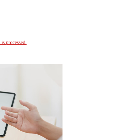
is processed.