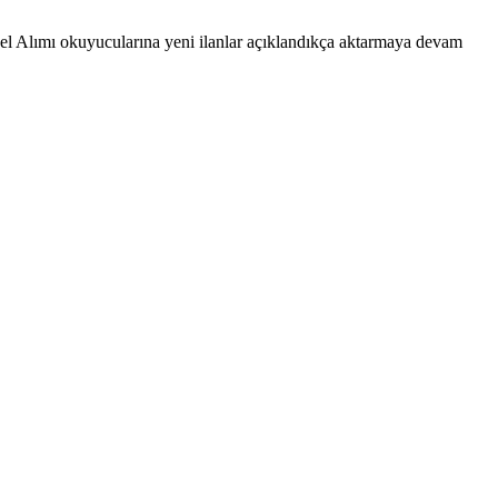
onel Alımı okuyucularına yeni ilanlar açıklandıkça aktarmaya devam