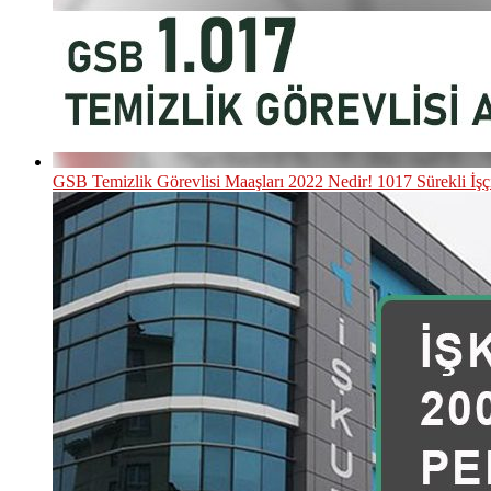
GSB Temizlik Görevlisi Maaşları 2022 Nedir! 1017 Sürekli İşç