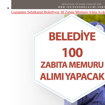
Gaziantep Şehitkamil Belediyesi 38 Zabıta Memuru Alımı Açık