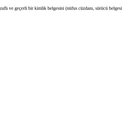
aflı ve geçerli bir kimlik belgesini (nüfus cüzdanı, sürücü belgesi