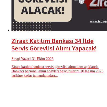
Ziraat Katılım Bankası 34 İlde
Servis Görevlisi Alımı Yapacak!
Sevgi Yazar
| 31 Ekim 2023
Ziraat katılım bankası servis görevlisi alımı ilanı açıklandı.
Bankacı personel alımı adayları başvurularını 10 Kasım 2023
tarihine kadar tamamlamaları...