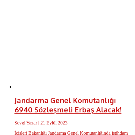
Jandarma Genel Komutanlığı
6940 Sözleşmeli Erbaş Alacak!
Sevgi Yazar
| 21 Eylül 2023
İçişleri Bakanlığı Jandarma Genel Komutanlığında istihdam