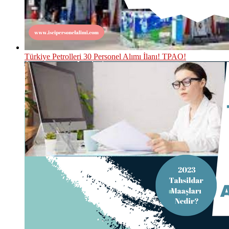
Türkiye Petrolleri 30 Personel Alımı İlanı! TPAO!