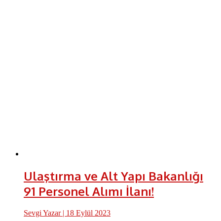
Ulaştırma ve Alt Yapı Bakanlığı
91 Personel Alımı İlanı!
Sevgi Yazar
| 18 Eylül 2023