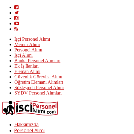
İşçi Personel Alımı
Memur Alımı
Personel Alımı
İşçi Alımı
Banka Personel Alımları
Ek İş İlanları
Eleman Alımı
Güvenlik Görevlisi Alımı
Öğretim Elemanı Alımları
Sözleşmeli Personel Alımı
SYDV Personel Alımları
Hakkımızda
Personel Alımı