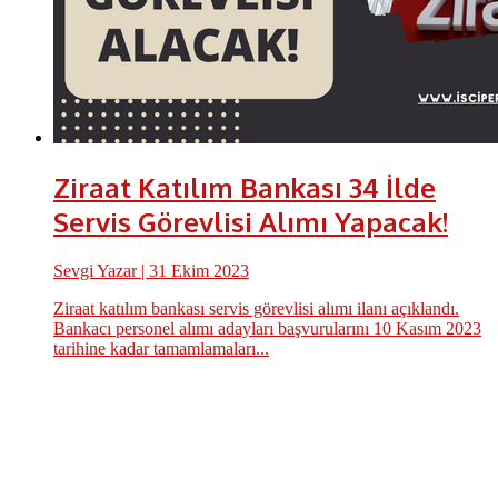
Ziraat Katılım Bankası 34 İlde
Servis Görevlisi Alımı Yapacak!
Sevgi Yazar
| 31 Ekim 2023
Ziraat katılım bankası servis görevlisi alımı ilanı açıklandı.
Bankacı personel alımı adayları başvurularını 10 Kasım 2023
tarihine kadar tamamlamaları...