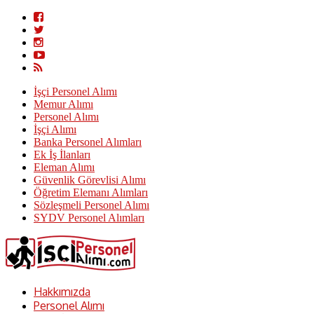
İşçi Personel Alımı
Memur Alımı
Personel Alımı
İşçi Alımı
Banka Personel Alımları
Ek İş İlanları
Eleman Alımı
Güvenlik Görevlisi Alımı
Öğretim Elemanı Alımları
Sözleşmeli Personel Alımı
SYDV Personel Alımları
Hakkımızda
Personel Alımı