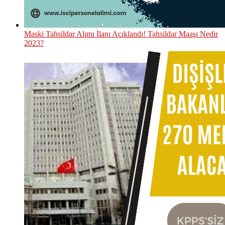
Maski Tahsildar Alımı İlanı Açıklandı! Tahsildar Maaşı Nedir
2023?