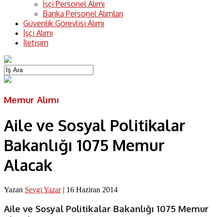
İşçi Personel Alımı
Banka Personel Alımları
Güvenlik Görevlisi Alımı
İşçi Alımı
İletişim
Memur Alımı
Aile ve Sosyal Politikalar
Bakanlığı 1075 Memur
Alacak
Yazan
Sevgi Yazar
|
16 Haziran 2014
Aile ve Sosyal Politikalar Bakanlığı 1075 Memur