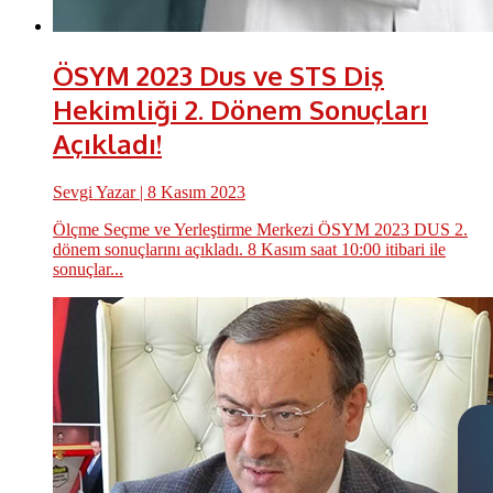
ÖSYM 2023 Dus ve STS Diş
Hekimliği 2. Dönem Sonuçları
Açıkladı!
Sevgi Yazar
| 8 Kasım 2023
Ölçme Seçme ve Yerleştirme Merkezi ÖSYM 2023 DUS 2.
dönem sonuçlarını açıkladı. 8 Kasım saat 10:00 itibari ile
sonuçlar...