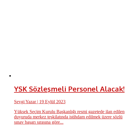
YSK Sözleşmeli Personel Alacak!
Sevgi Yazar
| 19 Eylül 2023
Yüksek Seçim Kurulu Başkanlığı resmi gazetede ilan edilen
duyuruda merkez teşkilatında istihdam edilmek üzere sözlü
sınav başarı sırasına göre...