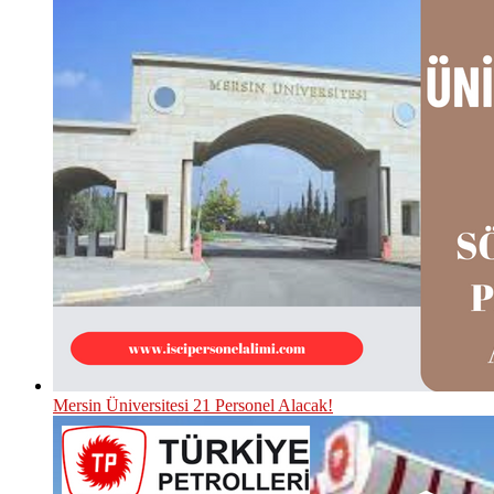
Mersin Üniversitesi 21 Personel Alacak!