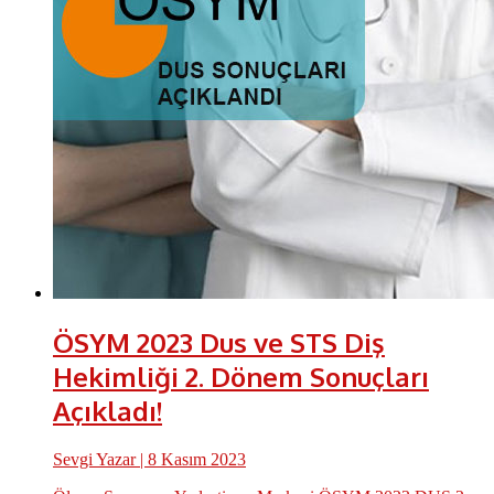
ÖSYM 2023 Dus ve STS Diş
Hekimliği 2. Dönem Sonuçları
Açıkladı!
Sevgi Yazar
| 8 Kasım 2023