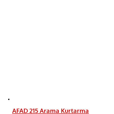
AFAD 215 Arama Kurtarma