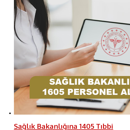
Sağlık Bakanlığına 1405 Tıbbi