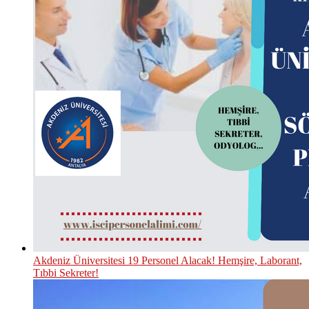
Akdeniz Üniversitesi 19 Personel Alacak! Hemşire, Laborant,
Tıbbi Sekreter!