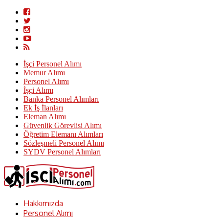
İşçi Personel Alımı
Memur Alımı
Personel Alımı
İşçi Alımı
Banka Personel Alımları
Ek İş İlanları
Eleman Alımı
Güvenlik Görevlisi Alımı
Öğretim Elemanı Alımları
Sözleşmeli Personel Alımı
SYDV Personel Alımları
Hakkımızda
Personel Alımı