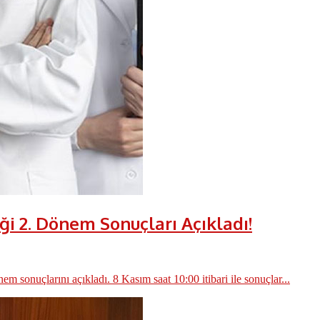
i 2. Dönem Sonuçları Açıkladı!
nuçlarını açıkladı. 8 Kasım saat 10:00 itibari ile sonuçlar...