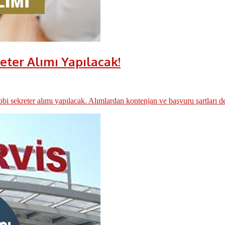
eter Alımı Yapılacak!
 sekreter alımı yapılacak. Alımlardan kontenjan ve başvuru şartları det