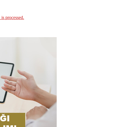
is processed.