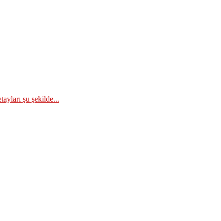
ayları şu şekilde...