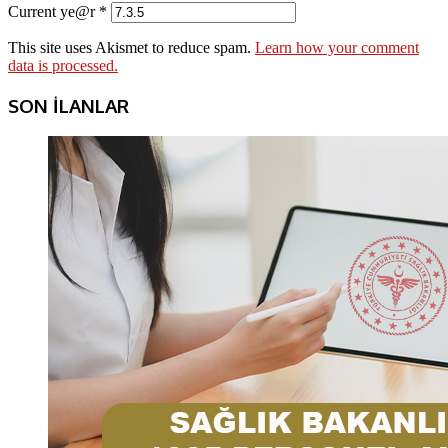
Current ye@r
*
This site uses Akismet to reduce spam.
Learn how your comment
data is processed.
SON İLANLAR