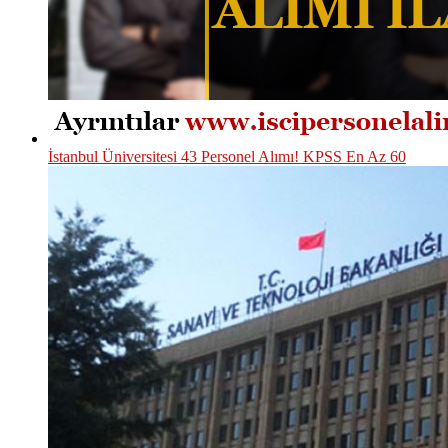
İstanbul Üniversitesi 43 Personel Alımı! KPSS En Az 60