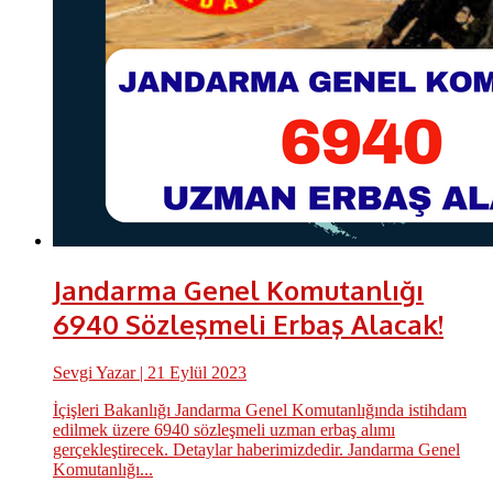
Jandarma Genel Komutanlığı
6940 Sözleşmeli Erbaş Alacak!
Sevgi Yazar
| 21 Eylül 2023
İçişleri Bakanlığı Jandarma Genel Komutanlığında istihdam
edilmek üzere 6940 sözleşmeli uzman erbaş alımı
gerçekleştirecek. Detaylar haberimizdedir. Jandarma Genel
Komutanlığı...