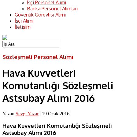
İşçi Personel Alımı
Banka Personel Alımları
Güvenlik Görevlisi Alımı
İşçi Alımı
İletişim
Sözleşmeli Personel Alımı
Hava Kuvvetleri
Komutanlığı Sözleşmeli
Astsubay Alımı 2016
Yazan
Sevgi Yazar
|
19 Ocak 2016
Hava Kuvvetleri Komutanlığı Sözleşmeli
Astsubay Alımı 2016