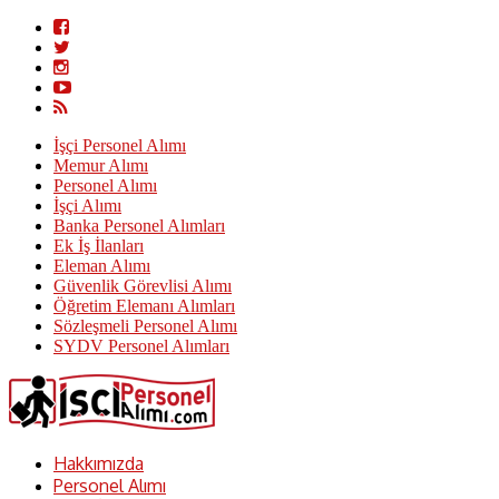
İşçi Personel Alımı
Memur Alımı
Personel Alımı
İşçi Alımı
Banka Personel Alımları
Ek İş İlanları
Eleman Alımı
Güvenlik Görevlisi Alımı
Öğretim Elemanı Alımları
Sözleşmeli Personel Alımı
SYDV Personel Alımları
Hakkımızda
Personel Alımı