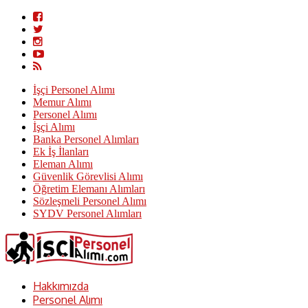
İşçi Personel Alımı
Memur Alımı
Personel Alımı
İşçi Alımı
Banka Personel Alımları
Ek İş İlanları
Eleman Alımı
Güvenlik Görevlisi Alımı
Öğretim Elemanı Alımları
Sözleşmeli Personel Alımı
SYDV Personel Alımları
Hakkımızda
Personel Alımı