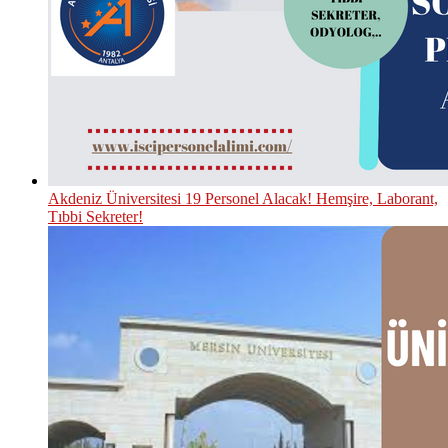
Akdeniz Üniversitesi 19 Personel Alacak! Hemşire, Laborant,
Tıbbi Sekreter!