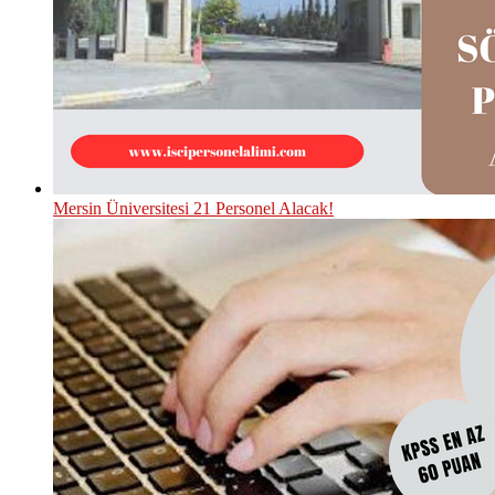
Mersin Üniversitesi 21 Personel Alacak!