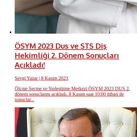
ÖSYM 2023 Dus ve STS Diş
Hekimliği 2. Dönem Sonuçları
Açıkladı!
Sevgi Yazar
| 8 Kasım 2023
Ölçme Seçme ve Yerleştirme Merkezi ÖSYM 2023 DUS 2.
dönem sonuçlarını açıkladı. 8 Kasım saat 10:00 itibari ile
sonuçlar...