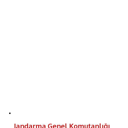
Jandarma Genel Komutanlığı