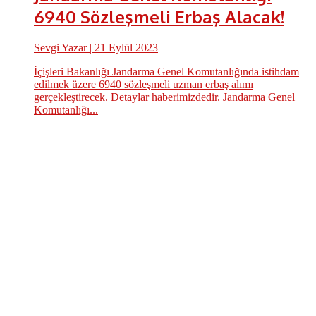
6940 Sözleşmeli Erbaş Alacak!
Sevgi Yazar
| 21 Eylül 2023
İçişleri Bakanlığı Jandarma Genel Komutanlığında istihdam
edilmek üzere 6940 sözleşmeli uzman erbaş alımı
gerçekleştirecek. Detaylar haberimizdedir. Jandarma Genel
Komutanlığı...