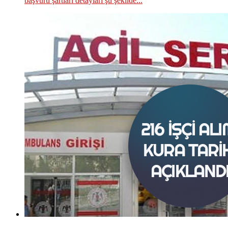
başvuru şartları detayları şu şekilde...