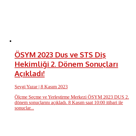
ÖSYM 2023 Dus ve STS Diş
Hekimliği 2. Dönem Sonuçları
Açıkladı!
Sevgi Yazar
| 8 Kasım 2023
Ölçme Seçme ve Yerleştirme Merkezi ÖSYM 2023 DUS 2.
dönem sonuçlarını açıkladı. 8 Kasım saat 10:00 itibari ile
sonuçlar...