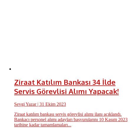
Ziraat Katılım Bankası 34 İlde
Servis Görevlisi Alımı Yapacak!
Sevgi Yazar
| 31 Ekim 2023
Ziraat katılım bankası servis görevlisi alımı ilanı açıklandı.
Bankacı personel alımı adayları başvurularını 10 Kasım 2023
tarihine kadar tamamlamaları...