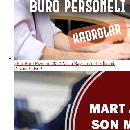
İşkur Büro Memuru 2022 Nisan Başvurusu 418 İlan ile
Devam Ediyor!