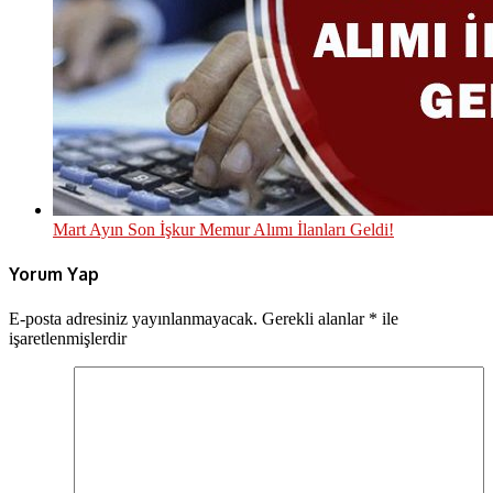
Mart Ayın Son İşkur Memur Alımı İlanları Geldi!
Yorum Yap
E-posta adresiniz yayınlanmayacak.
Gerekli alanlar
*
ile
işaretlenmişlerdir