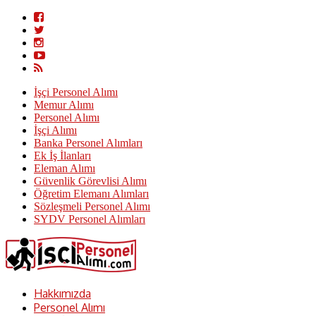
İşçi Personel Alımı
Memur Alımı
Personel Alımı
İşçi Alımı
Banka Personel Alımları
Ek İş İlanları
Eleman Alımı
Güvenlik Görevlisi Alımı
Öğretim Elemanı Alımları
Sözleşmeli Personel Alımı
SYDV Personel Alımları
Hakkımızda
Personel Alımı