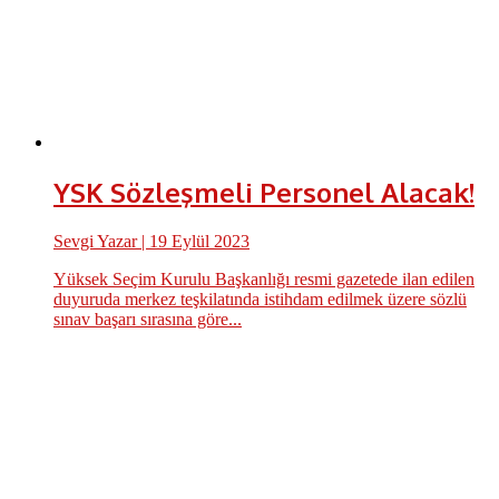
YSK Sözleşmeli Personel Alacak!
Sevgi Yazar
| 19 Eylül 2023
Yüksek Seçim Kurulu Başkanlığı resmi gazetede ilan edilen
duyuruda merkez teşkilatında istihdam edilmek üzere sözlü
sınav başarı sırasına göre...