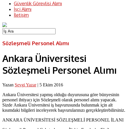
Güvenlik Görevlisi Alımı
İşçi Alımı
İletişim
Sözleşmeli Personel Alımı
Ankara Üniversitesi
Sözleşmeli Personel Alımı
Yazan
Sevgi Yazar
|
5 Ekim 2016
Ankara Üniversitesi yapmış olduğu duyurusuna göre bünyesinin
personel ihtiyacı için Sözleşmeli olarak personel alımı yapacak.
Sizde Ankara Üniversitesi iş başvurusunda bulunmak için alt
kısımdaki bilgileri inceleyerek başvurularınızı gerçekleştirebilirsiniz.
ANKARA ÜNİVERSİTESİ SÖZLEŞMELİ PERSONEL İLANI