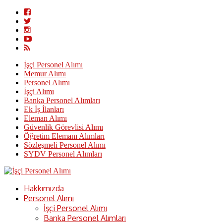
İşçi Personel Alımı
Memur Alımı
Personel Alımı
İşçi Alımı
Banka Personel Alımları
Ek İş İlanları
Eleman Alımı
Güvenlik Görevlisi Alımı
Öğretim Elemanı Alımları
Sözleşmeli Personel Alımı
SYDV Personel Alımları
Hakkımızda
Personel Alımı
İşçi Personel Alımı
Banka Personel Alımları