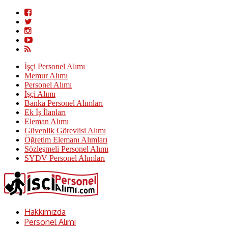
İşçi Personel Alımı
Memur Alımı
Personel Alımı
İşçi Alımı
Banka Personel Alımları
Ek İş İlanları
Eleman Alımı
Güvenlik Görevlisi Alımı
Öğretim Elemanı Alımları
Sözleşmeli Personel Alımı
SYDV Personel Alımları
Hakkımızda
Personel Alımı