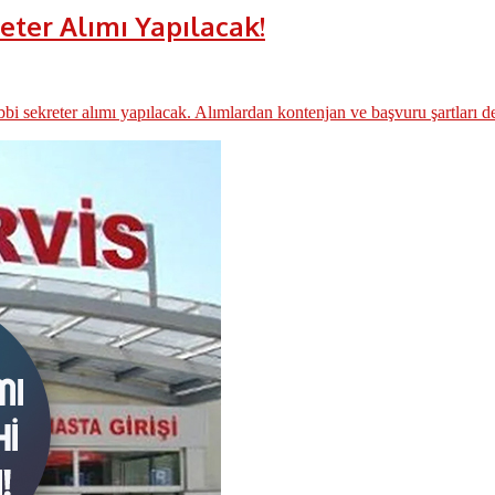
eter Alımı Yapılacak!
 sekreter alımı yapılacak. Alımlardan kontenjan ve başvuru şartları det