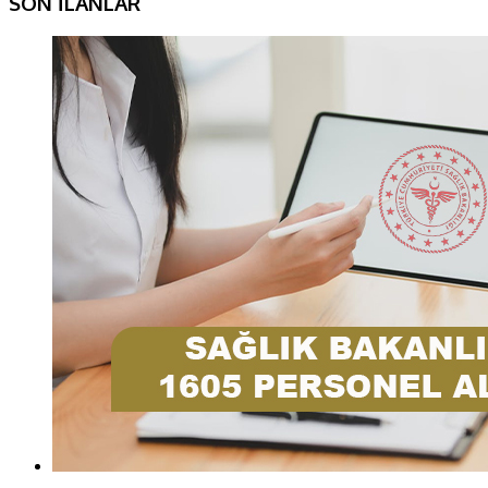
SON İLANLAR