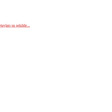
ayları şu şekilde...