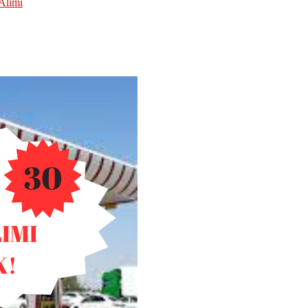
Alımı