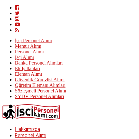
İşçi Personel Alımı
Memur Alımı
Personel Alımı
İşçi Alımı
Banka Personel Alımları
Ek İş İlanları
Eleman Alımı
Güvenlik Görevlisi Alımı
Öğretim Elemanı Alımları
Sözleşmeli Personel Alımı
SYDV Personel Alımları
Hakkımızda
Personel Alımı