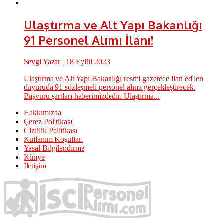
Ulaştırma ve Alt Yapı Bakanlığı
91 Personel Alımı İlanı!
Sevgi Yazar
| 18 Eylül 2023
Ulaştırma ve Alt Yapı Bakanlığı resmi gazetede ilan edilen
duyuruda 91 sözleşmeli personel alımı gerçekleştirecek.
Başvuru şartları haberimizdedir. Ulaştırma...
Hakkımızda
Çerez Politikası
Gizlilik Politikası
Kullanım Koşulları
Yasal Bilgilendirme
Künye
İletişim