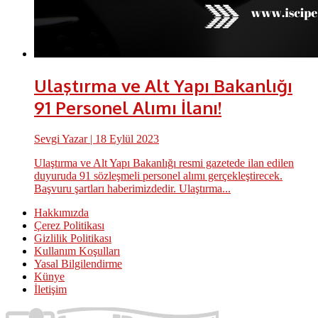
Ulaştırma ve Alt Yapı Bakanlığı
91 Personel Alımı İlanı!
Sevgi Yazar
| 18 Eylül 2023
Ulaştırma ve Alt Yapı Bakanlığı resmi gazetede ilan edilen
duyuruda 91 sözleşmeli personel alımı gerçekleştirecek.
Başvuru şartları haberimizdedir. Ulaştırma...
Hakkımızda
Çerez Politikası
Gizlilik Politikası
Kullanım Koşulları
Yasal Bilgilendirme
Künye
İletişim