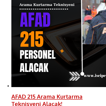
AFAD 215 Arama Kurtarma
Teknisyeni Alacak!