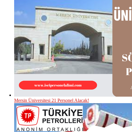
Mersin Üniversitesi 21 Personel Alacak!