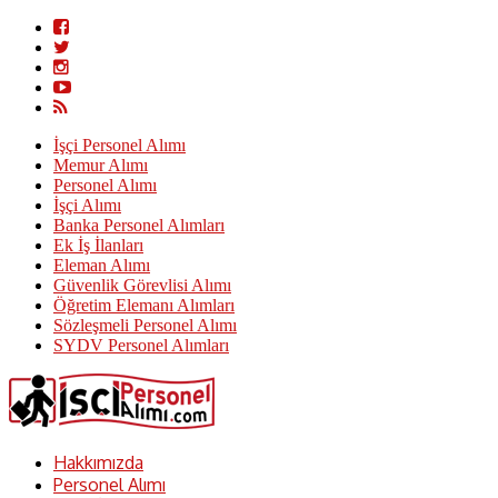
İşçi Personel Alımı
Memur Alımı
Personel Alımı
İşçi Alımı
Banka Personel Alımları
Ek İş İlanları
Eleman Alımı
Güvenlik Görevlisi Alımı
Öğretim Elemanı Alımları
Sözleşmeli Personel Alımı
SYDV Personel Alımları
Hakkımızda
Personel Alımı