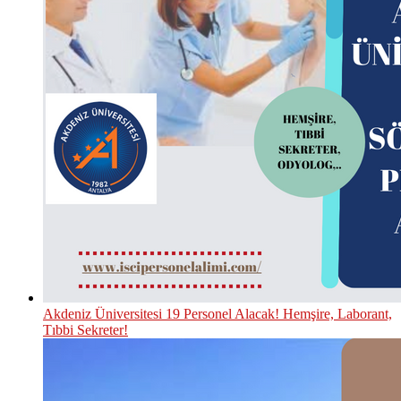
Akdeniz Üniversitesi 19 Personel Alacak! Hemşire, Laborant,
Tıbbi Sekreter!