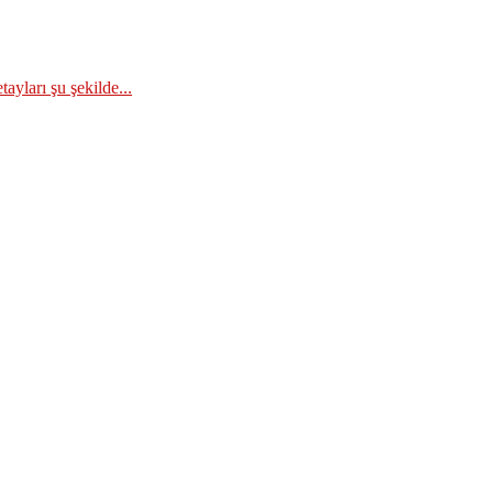
ayları şu şekilde...