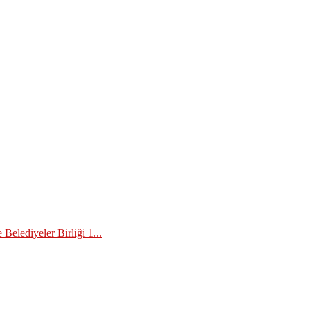
Belediyeler Birliği 1...