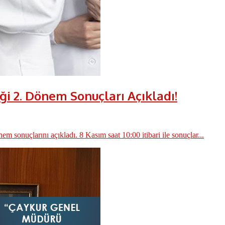
i 2. Dönem Sonuçları Açıkladı!
nuçlarını açıkladı. 8 Kasım saat 10:00 itibari ile sonuçlar...