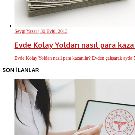
Sevgi Yazar
| 30 Eylül 2013
Evde Kolay Yoldan nasıl para kazan
Evde Kolay Yoldan nasıl para kazanılır? Evden çalışarak ayda 
SON İLANLAR