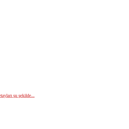
ayları şu şekilde...