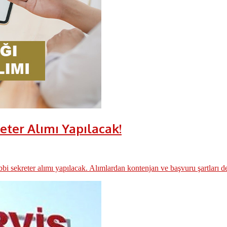
eter Alımı Yapılacak!
 sekreter alımı yapılacak. Alımlardan kontenjan ve başvuru şartları det